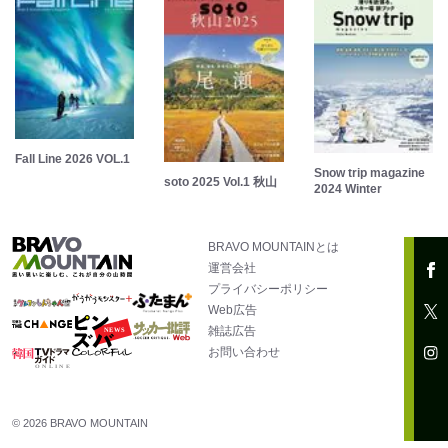
Fall Line 2026 VOL.1
Snow trip magazine
soto 2025 Vol.1 秋山
2024 Winter
BRAVO MOUNTAINとは
運営会社
プライバシーポリシー
Web広告
雑誌広告
お問い合わせ
© 2026 BRAVO MOUNTAIN