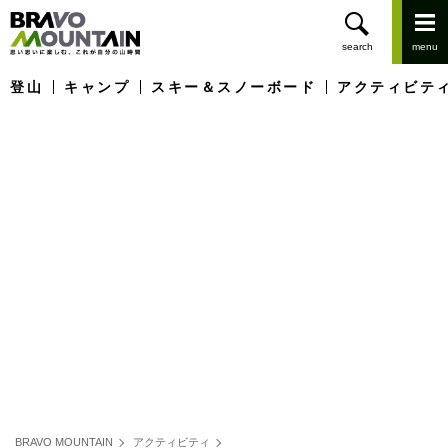
登山
キャンプ
スキー＆スノーボード
アクティビテ
BRAVO MOUNTAIN
アクティビティ