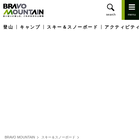
登山
キャンプ
スキー＆スノーボード
アクティビテ
BRAVO MOUNTAIN
スキー＆スノーボード