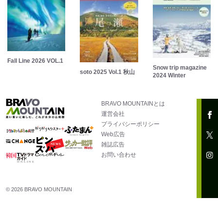
Fall Line 2026 VOL.1
Snow trip magazine
soto 2025 Vol.1 秋山
2024 Winter
BRAVO MOUNTAINとは
運営会社
プライバシーポリシー
Web広告
雑誌広告
お問い合わせ
© 2026 BRAVO MOUNTAIN