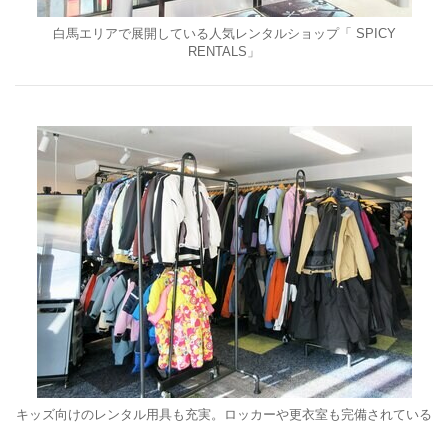
白馬エリアで展開している人気レンタルショップ「 SPICY
RENTALS」
キッズ向けのレンタル用具も充実。ロッカーや更衣室も完備されている