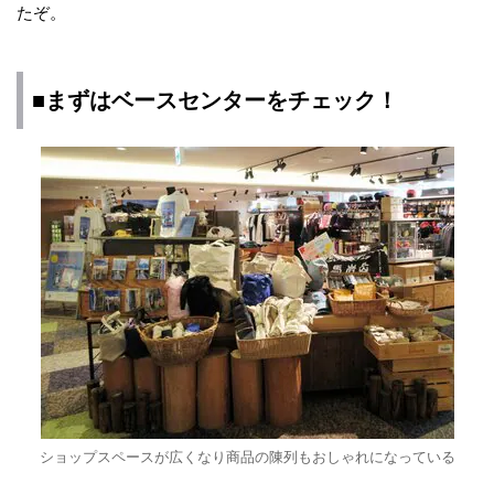
たぞ。
■まずはベースセンターをチェック！
ショップスペースが広くなり商品の陳列もおしゃれになっている