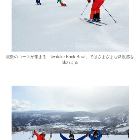
複数のコースが集まる「Iwatake Back Bowl」ではさまざまな斜度感を
味わえる