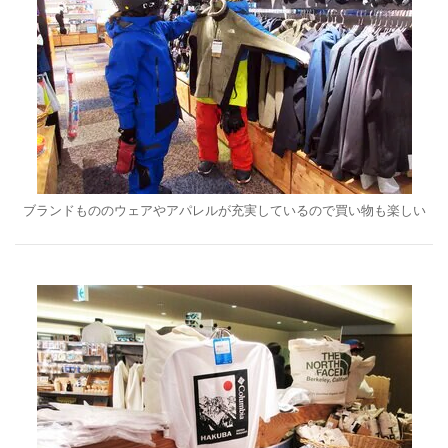
ブランドもののウェアやアパレルが充実しているので買い物も楽しい