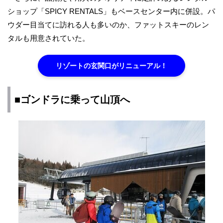
ショップ「SPICY RENTALS」もベースセンター内に併設。パ
ウダー目当てに訪れる人も多いのか、ファットスキーのレン
タルも用意されていた。
リゾートの玄関口がリニューアル！
■ゴンドラに乗って山頂へ