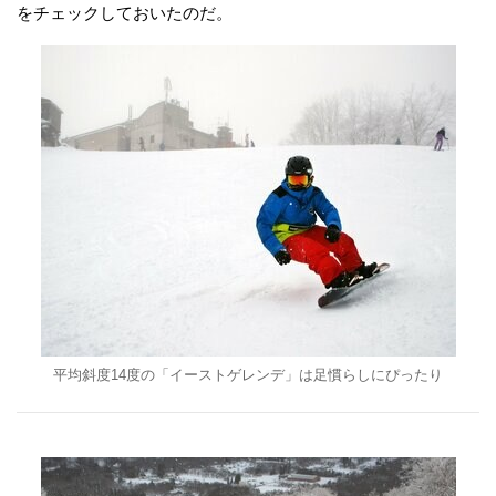
をチェックしておいたのだ。
平均斜度14度の「イーストゲレンデ」は足慣らしにぴったり