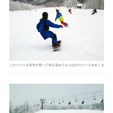
このコースを何本が滑って体を温めてからほかのコースをめぐる