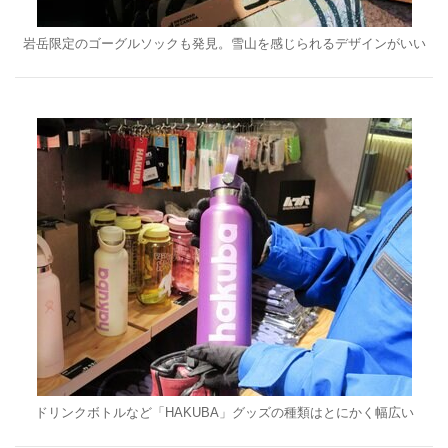
岩岳限定のゴーグルソックも発見。雪山を感じられるデザインがいい
ドリンクボトルなど「HAKUBA」グッズの種類はとにかく幅広い