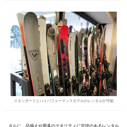
スタンダードとハイパフォーマンスモデルのレンタルが可能
さらに、品揃えや用具のクオリティに定評のあるレンタル