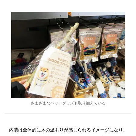
さまざまなペットグッズも取り揃えている
内装は全体的に木の温もりが感じられるイメージになり、