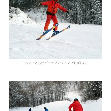
ちょっとしたギャップでジャンプも楽しむ