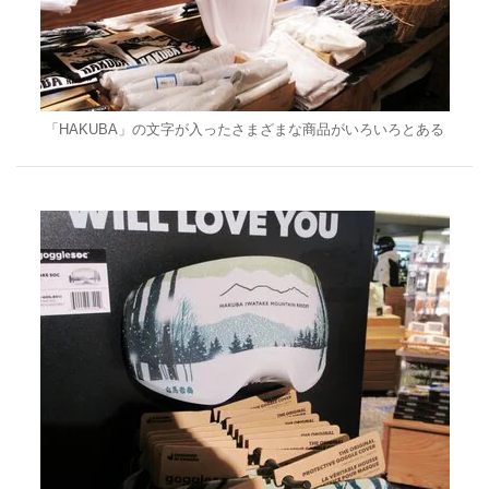
「HAKUBA」の文字が入ったさまざまな商品がいろいろとある