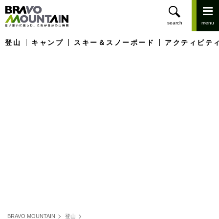
登山
キャンプ
スキー＆スノーボード
アクティビテ
BRAVO MOUNTAIN
登山