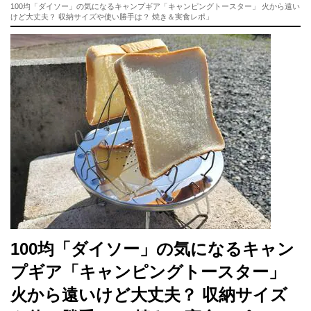
100均「ダイソー」の気になるキャンプギア「キャンピングトースター」 火から遠い
けど大丈夫？ 収納サイズや使い勝手は？ 焼き＆実食レポ」
100均「ダイソー」の気になるキャン
プギア「キャンピングトースター」
火から遠いけど大丈夫？ 収納サイズ