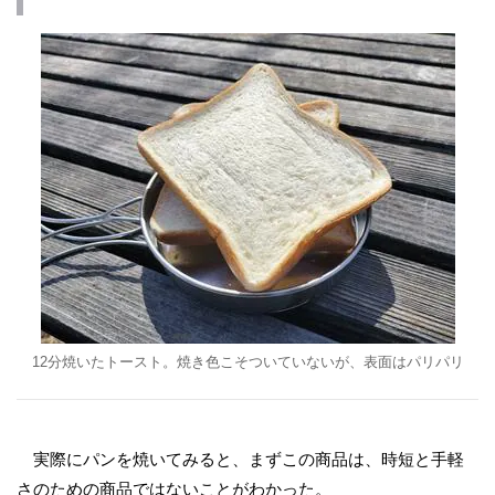
12分焼いたトースト。焼き色こそついていないが、表面はパリパリ
実際にパンを焼いてみると、まずこの商品は、時短と手軽
さのための商品ではないことがわかった。