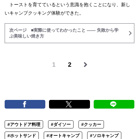
トーストを育てているという意識を抱くことになり、新し
いキャンプクッキング体験ができた。
次ページ ■実際に使ってわかったこと —— 失敗から学
ぶ美味しい焼き方
1
2
#アウトドア料理
#ダイソー
#クッカー
#ホットサンド
#オートキャンプ
#ソロキャンプ