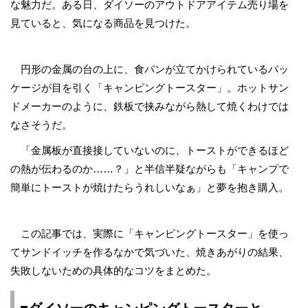
な魅力だ。ある日、ダイソーのアウトドアアイテム売り場を
見ていると、気になる商品を見つけた。
円形の金属の台の上に、食パンが立てかけられているパッ
ケージが目を引く「キャンピングトースター」。ホットサン
ドメーカーのように、鉄板で挟みながら熱して焼くわけでは
なさそうだ。
「金属板が直接接していないのに、トーストができるほど
の熱が伝わるのか……？」と半信半疑ながらも「キャンプで
簡単にトーストが焼けたらうれしいなぁ」と夢を抱き購入。
この記事では、実際に「キャンピングトースター」を使っ
てサンドイッチを作るなかで気づいた、焼きあがりの結果、
失敗しないための具体的なコツをまとめた。