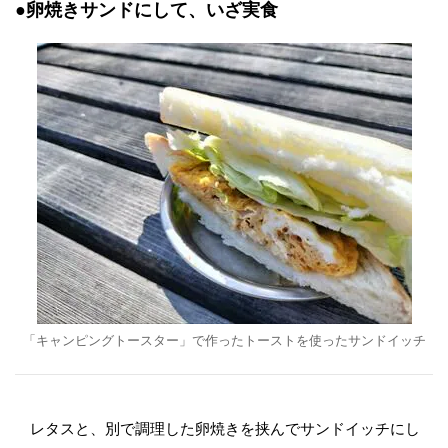
●卵焼きサンドにして、いざ実食
「キャンピングトースター」で作ったトーストを使ったサンドイッチ
レタスと、別で調理した卵焼きを挟んでサンドイッチにし