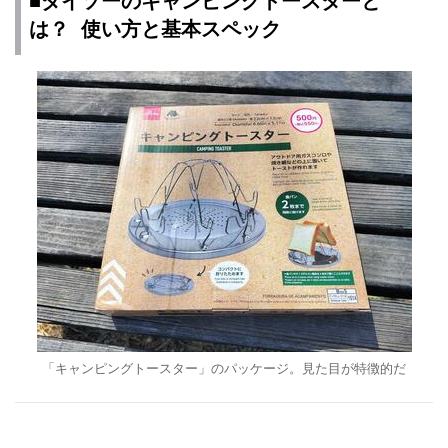
■ダイソーのキャンピングトースターと
は？ 使い方と基本スペック
「キャンピングトースター」のパッケージ。見た目が特徴的だ