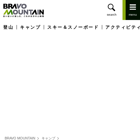
登山
キャンプ
スキー＆スノーボード
アクティビテ
BRAVO MOUNTAIN
キャンプ