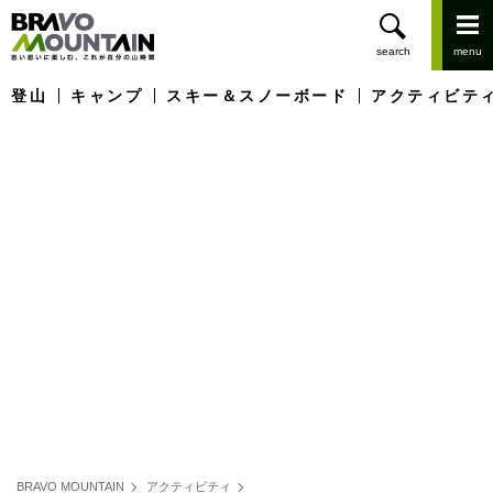
登山
キャンプ
スキー＆スノーボード
アクティビテ
BRAVO MOUNTAIN
アクティビティ