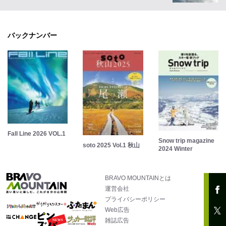
バックナンバー
Fall Line 2026 VOL.1
Snow trip magazine
soto 2025 Vol.1 秋山
2024 Winter
BRAVO MOUNTAINとは
運営会社
プライバシーポリシー
Web広告
雑誌広告