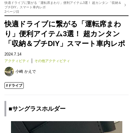
快適ドライブに繋がる「運転席まわり」便利アイテム3選！ 超カンタン「収納＆
プチDIY」スマート車内レポ
2ページ目
快適ドライブに繋がる「運転席まわ
り」便利アイテム3選！ 超カンタン
「収納＆プチDIY」スマート車内レポ
2024.7.14
アクティビティ
その他アクティビティ
小崎 かえで
#ドライブ
■サングラスホルダー