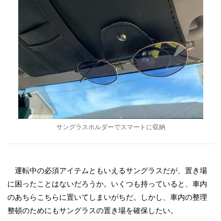
サングラスホルダーでスマートに収納
運転中の必須アイテムともいえるサングラスだが、置き場
に困ったことはないだろうか。いくつも持っていると、車内
のあちらこちらに置いてしまいがちだ。しかし、車内の整理
整頓のためにもサングラスの置き場を確保したい。