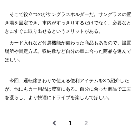
そこで役立つのがサングラスホルダーだ。サングラスの置
き場を固定でき、車内がすっきりするだけでなく、必要なと
きにすぐに取り出せるというメリットがある。
カード入れなど付属機能が備わった商品もあるので、設置
場所や固定方式、収納数など自分の車に合った商品を選んで
ほしい。
今回、運転席まわりで使える便利アイテムを3つ紹介した
が、他にもカー用品は豊富にある。自分に合った商品で工夫
を凝らし、より快適にドライブを楽しんでほしい。
1
2