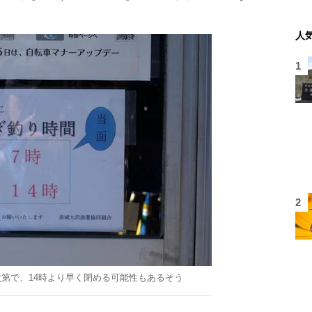
人
第で、14時より早く閉める可能性もあるそう