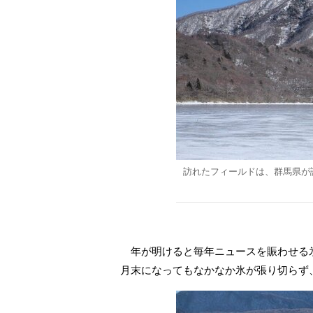
訪れたフィールドは、群馬県が
年が明けると毎年ニュースを賑わせる氷
月末になってもなかなか氷が張り切らず