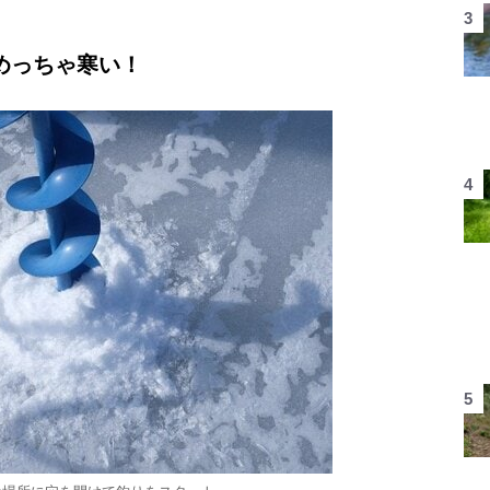
めっちゃ寒い！