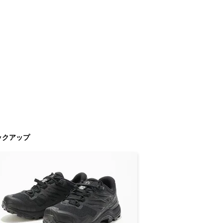
ックアップ