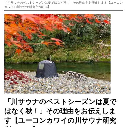
「川サウナのベストシーズンは夏ではなく秋！」その理由をお伝えします【ユーコン
カワイの川サウナ研究所 vol.13】
「川サウナのベストシーズンは夏で
はなく秋！」その理由をお伝えしま
す【ユーコンカワイの川サウナ研究