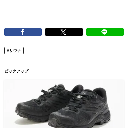
#サウナ
ピックアップ