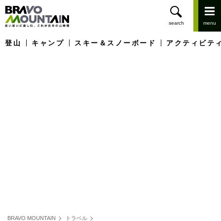
登山
キャンプ
スキー＆スノーボード
アクティビテ
BRAVO MOUNTAIN
トラベル