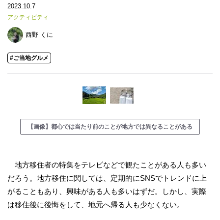
2023.10.7
アクティビティ
西野 くに
#ご当地グルメ
【画像】都心では当たり前のことが地方では異なることがある
地方移住者の特集をテレビなどで観たことがある人も多い
だろう。地方移住に関しては、定期的にSNSでトレンドに上
がることもあり、興味がある人も多いはずだ。しかし、実際
は移住後に後悔をして、地元へ帰る人も少なくない。