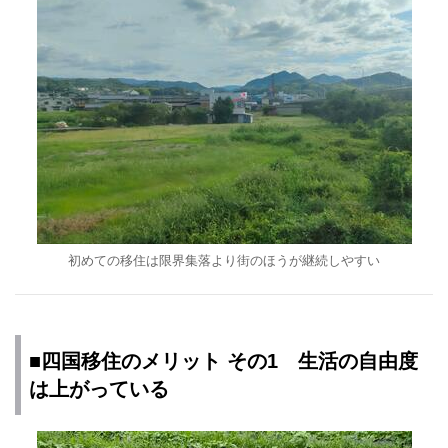
初めての移住は限界集落より街のほうが継続しやすい
■四国移住のメリット その1 生活の自由度
は上がっている