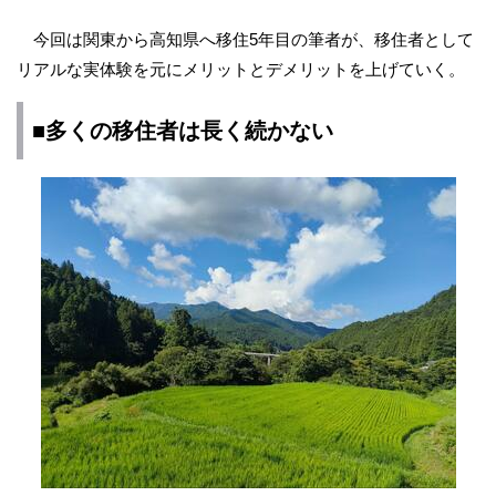
今回は関東から高知県へ移住5年目の筆者が、移住者として
リアルな実体験を元にメリットとデメリットを上げていく。
■多くの移住者は長く続かない