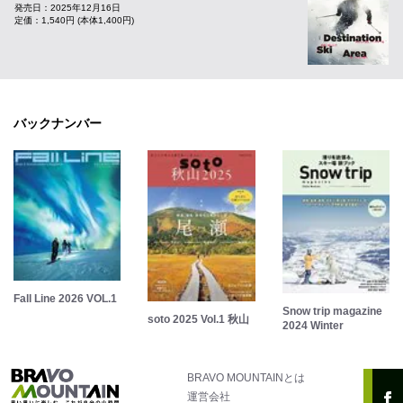
発売日：2025年12月16日
定価：1,540円 (本体1,400円)
バックナンバー
Fall Line 2026 VOL.1
Snow trip magazine
soto 2025 Vol.1 秋山
2024 Winter
BRAVO MOUNTAINとは
運営会社