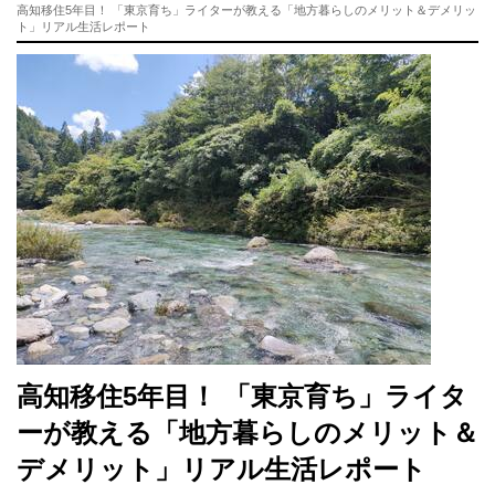
高知移住5年目！ 「東京育ち」ライターが教える「地方暮らしのメリット＆デメリッ
ト」リアル生活レポート
高知移住5年目！ 「東京育ち」ライタ
ーが教える「地方暮らしのメリット＆
デメリット」リアル生活レポート