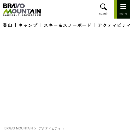
登山
キャンプ
スキー＆スノーボード
アクティビテ
BRAVO MOUNTAIN
アクティビティ