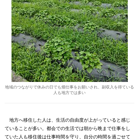
地域のつながりで休みの日でも畑仕事をお願いされ、副収入を得ている
人も地方では多い
地方へ移住した人は、生活の自由度が上がっていると感じ
ていることが多い。都会での生活では朝から晩まで仕事をし
ていた人も移住後は仕事時間を守り、自分の時間を過ごせて