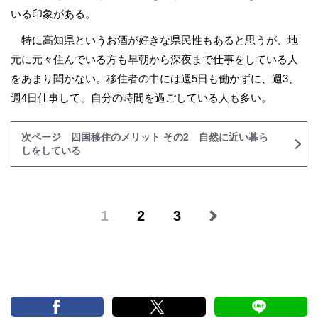
いる印象がある。
特に高知県というお酒が好きな県民性もあると思うが、地
元に元々住んでいる方も早朝から深夜まで仕事をしている人
をあまり聞かない。移住者の中には週5日も働かずに、週3、
週4日仕事して、自分の時間を過ごしている人も多い。
次ページ 四国移住のメリット その2 自然に近い暮ら
しをしている
1
2
3