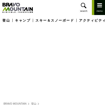
登山
キャンプ
スキー＆スノーボード
アクティビテ
BRAVO MOUNTAIN
登山