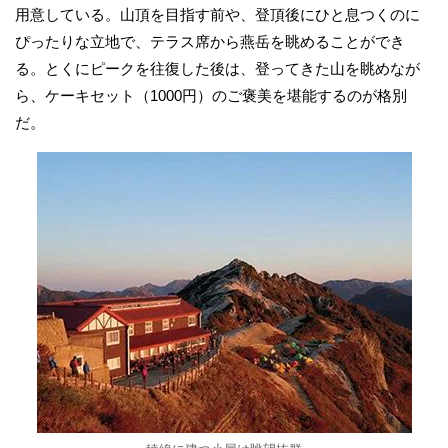
用意している。山頂を目指す前や、登頂後にひと息つくのに
ぴったりな立地で、テラス席から燕岳を眺めることができ
る。とくにピークを往復した後は、登ってきた山を眺めなが
ら、ケーキセット（1000円）のご褒美を堪能するのが格別
だ。