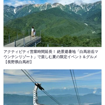
PR
アクティビティ営業時間延長！ 絶景避暑地「白馬岩岳マ
ウンテンリゾート」で楽しむ夏の限定イベント＆グルメ
【長野県白馬村】