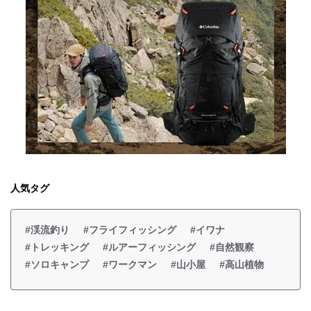
人気タグ
#渓流釣り
#フライフィッシング
#イワナ
#トレッキング
#ルアーフィッシング
#自然観察
#ソロキャンプ
#ワークマン
#山小屋
#高山植物