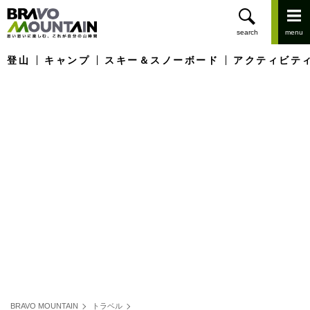
登山
キャンプ
スキー＆スノーボード
アクティビテ
BRAVO MOUNTAIN
トラベル