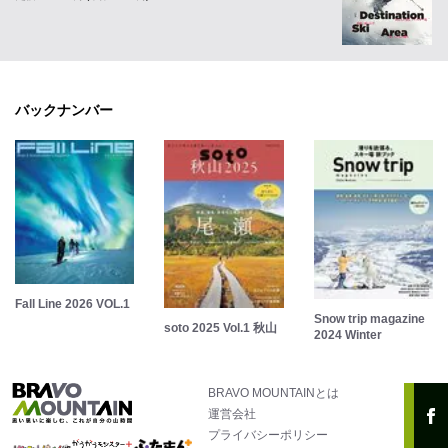
バックナンバー
Fall Line 2026 VOL.1
Snow trip magazine
soto 2025 Vol.1 秋山
2024 Winter
BRAVO MOUNTAINとは
運営会社
プライバシーポリシー