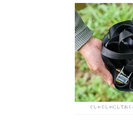
ぐしゃぐしゃにしておく