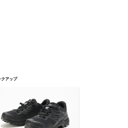
ックアップ