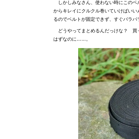
しかしみなさん、使わない時にこのベ
からキレイにクルクル巻いていけばいい
るのでベルトが固定できず、すぐバラバ
どうやってまとめるんだっけな？ 買
はずなのに……。