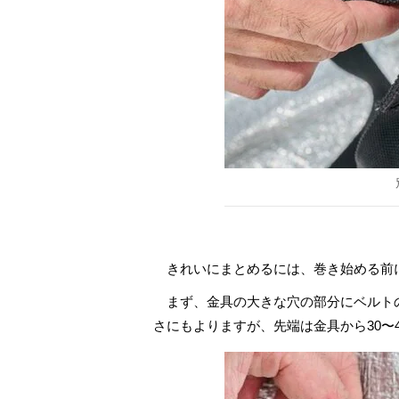
きれいにまとめるには、巻き始める前
まず、金具の大きな穴の部分にベルト
さにもよりますが、先端は金具から30〜