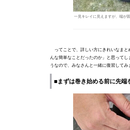
一見キレイに見えますが、端が
ってことで、詳しい方にきれいなまと
んな簡単なことだったのか」と思ってし
うなので、みなさんと一緒に復習してみ
■まずは巻き始める前に先端