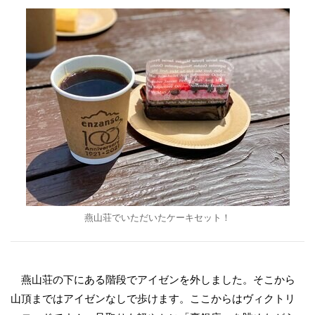
燕山荘でいただいたケーキセット！
燕山荘の下にある階段でアイゼンを外しました。そこから
山頂まではアイゼンなしで歩けます。ここからはヴィクトリ