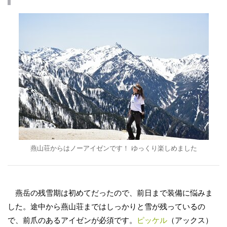
燕山荘からはノーアイゼンです！ ゆっくり楽しめました
燕岳の残雪期は初めてだったので、前日まで装備に悩みま
した。途中から燕山荘まではしっかりと雪が残っているの
で、前爪のあるアイゼンが必須です。
ピッケル
（アックス）