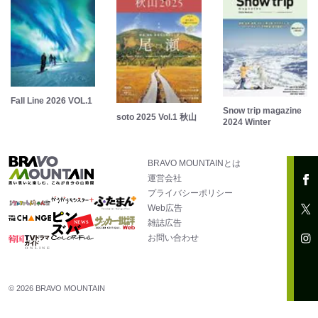
Fall Line 2026 VOL.1
Snow trip magazine
soto 2025 Vol.1 秋山
2024 Winter
BRAVO MOUNTAINとは
運営会社
プライバシーポリシー
Web広告
雑誌広告
お問い合わせ
© 2026 BRAVO MOUNTAIN