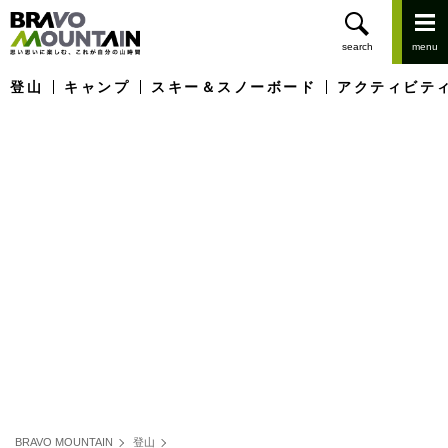
登山
キャンプ
スキー＆スノーボード
アクティビテ
BRAVO MOUNTAIN
登山