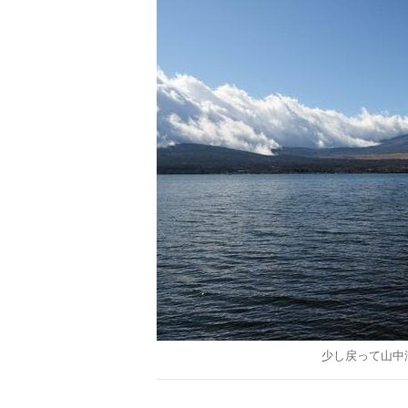
少し戻って山中