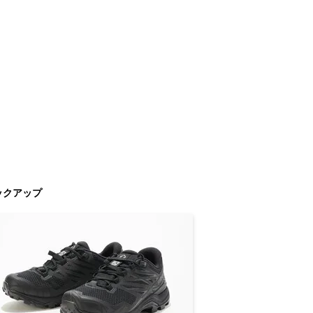
ックアップ