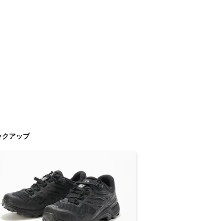
ックアップ