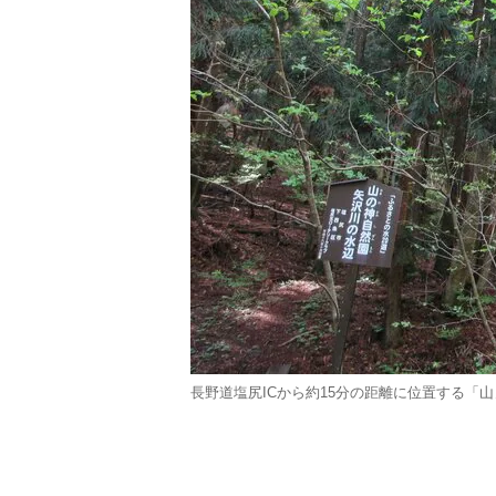
長野道塩尻ICから約15分の距離に位置する「山