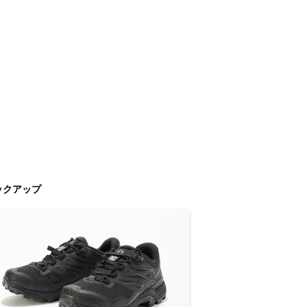
ックアップ