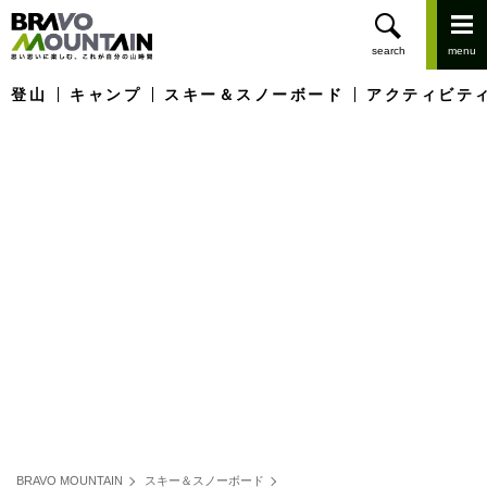
登山
キャンプ
スキー＆スノーボード
アクティビテ
BRAVO MOUNTAIN
スキー＆スノーボード