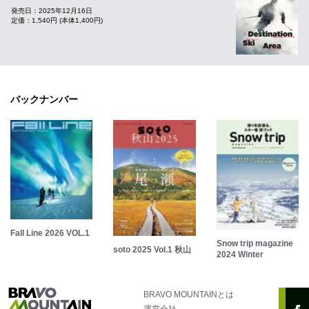
発売日：2025年12月16日
定価：1,540円 (本体1,400円)
バックナンバー
Fall Line 2026 VOL.1
Snow trip magazine
soto 2025 Vol.1 秋山
2024 Winter
BRAVO MOUNTAINとは
運営会社