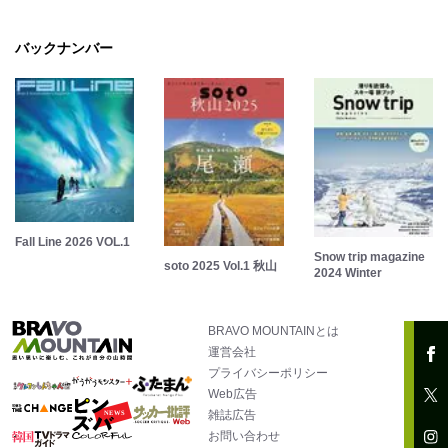
バックナンバー
Fall Line 2026 VOL.1
Snow trip magazine
soto 2025 Vol.1 秋山
2024 Winter
BRAVO MOUNTAINとは
運営会社
プライバシーポリシー
Web広告
雑誌広告
お問い合わせ