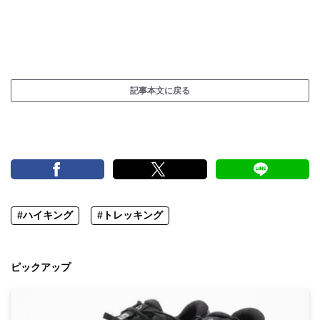
記事本文に戻る
#ハイキング
#トレッキング
ピックアップ