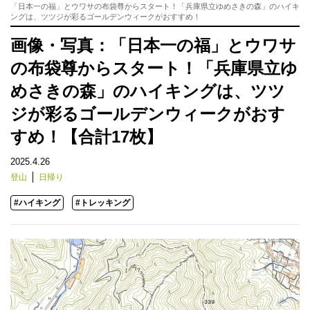
「日本一の福」とウワサの布袋尊からスタート！「兵庫県立ゆめさきの森」のハイキ
ングは、ツツジが彩るゴールデンウィークがおすすめ！
画像・写真：「日本一の福」とウワサ
の布袋尊からスタート！「兵庫県立ゆ
めさきの森」のハイキングは、ツツ
ジが彩るゴールデンウィークがおす
すめ！【合計17枚】
2025.4.26
登山
日帰り
#ハイキング
#トレッキング