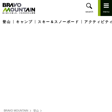
登山
キャンプ
スキー＆スノーボード
アクティビテ
BRAVO MOUNTAIN
登山