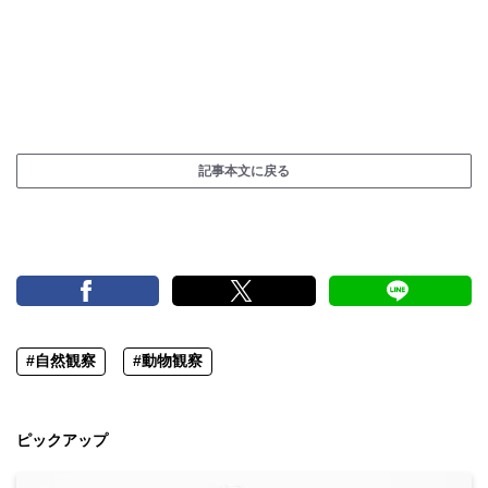
記事本文に戻る
#自然観察
#動物観察
ピックアップ