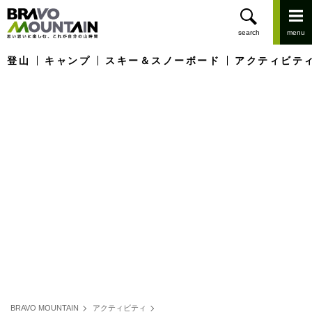
登山
キャンプ
スキー＆スノーボード
アクティビテ
BRAVO MOUNTAIN
アクティビティ