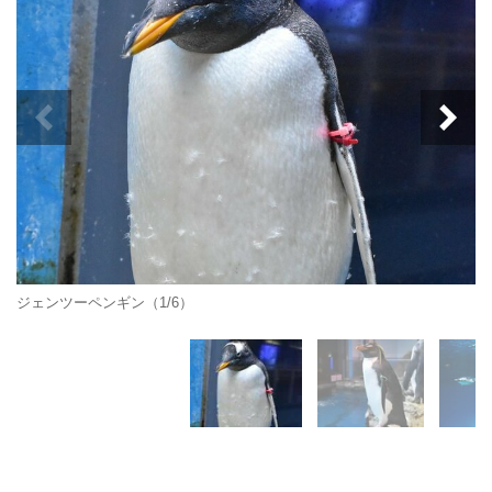
ジェンツーペンギン（1/6）