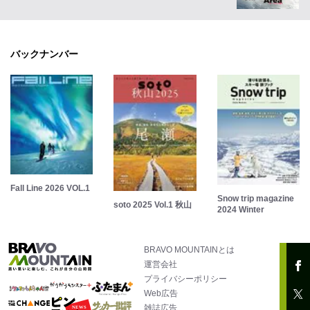
バックナンバー
Fall Line 2026 VOL.1
Snow trip magazine
soto 2025 Vol.1 秋山
2024 Winter
BRAVO MOUNTAINとは
運営会社
プライバシーポリシー
Web広告
雑誌広告