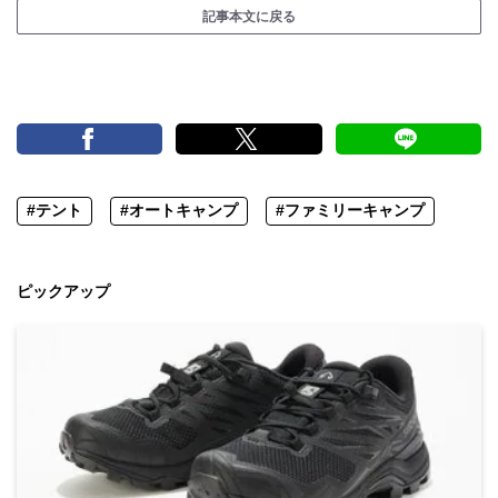
記事本文に戻る
#テント
#オートキャンプ
#ファミリーキャンプ
ピックアップ