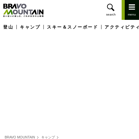
登山
キャンプ
スキー＆スノーボード
アクティビテ
BRAVO MOUNTAIN
キャンプ