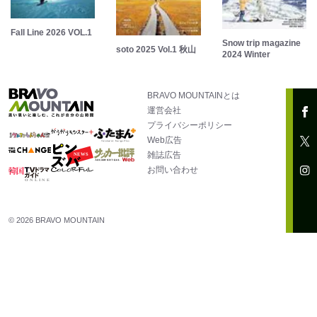
Fall Line 2026 VOL.1
Snow trip magazine
soto 2025 Vol.1 秋山
2024 Winter
BRAVO MOUNTAINとは
運営会社
プライバシーポリシー
Web広告
雑誌広告
お問い合わせ
© 2026 BRAVO MOUNTAIN