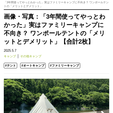
「3年間使ってやっとわかった」実はファミリーキャンプに不向き？ ワンポールテン
トの「メリットとデメリット」
画像・写真：「3年間使ってやっとわ
かった」実はファミリーキャンプに
不向き？ ワンポールテントの「メリ
ットとデメリット」【合計2枚】
2025.5.7
キャンプ
その他キャンプ
#テント
#オートキャンプ
#ファミリーキャンプ