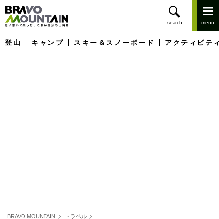
登山
キャンプ
スキー＆スノーボード
アクティビテ
BRAVO MOUNTAIN
トラベル