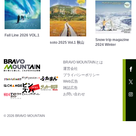
Fall Line 2026 VOL.1
Snow trip magazine
soto 2025 Vol.1 秋山
2024 Winter
BRAVO MOUNTAINとは
運営会社
プライバシーポリシー
Web広告
雑誌広告
お問い合わせ
© 2026 BRAVO MOUNTAIN