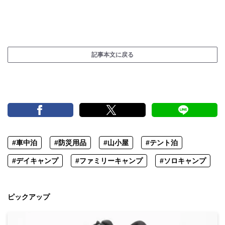
記事本文に戻る
#車中泊
#防災用品
#山小屋
#テント泊
#デイキャンプ
#ファミリーキャンプ
#ソロキャンプ
ピックアップ