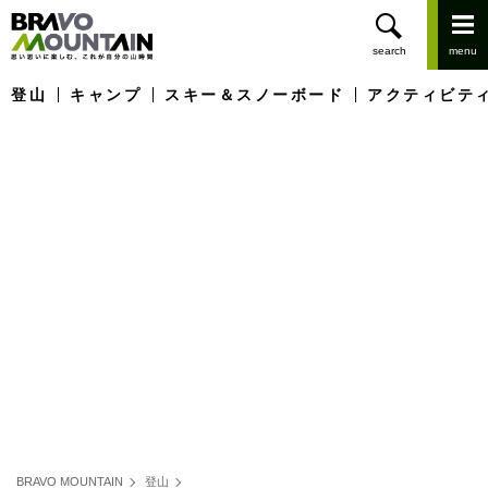
登山
キャンプ
スキー＆スノーボード
アクティビテ
BRAVO MOUNTAIN
登山