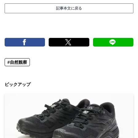
記事本文に戻る
#自然観察
ピックアップ