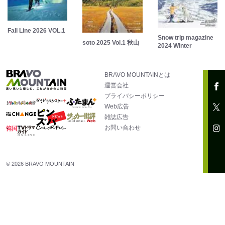
Fall Line 2026 VOL.1
Snow trip magazine
soto 2025 Vol.1 秋山
2024 Winter
BRAVO MOUNTAINとは
運営会社
プライバシーポリシー
Web広告
雑誌広告
お問い合わせ
© 2026 BRAVO MOUNTAIN