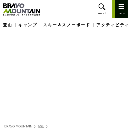
登山
キャンプ
スキー＆スノーボード
アクティビテ
BRAVO MOUNTAIN
登山