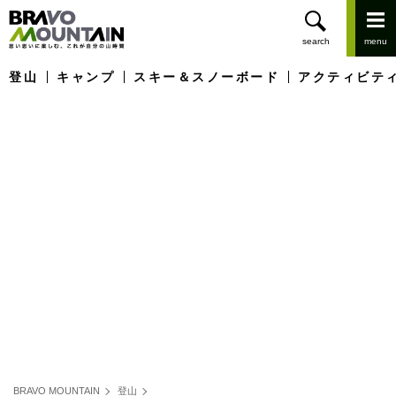
登山
キャンプ
スキー＆スノーボード
アクティビテ
BRAVO MOUNTAIN
登山