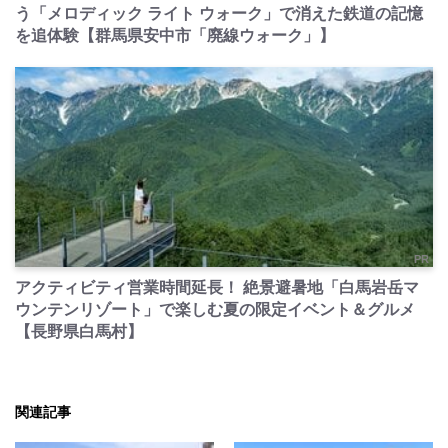
う「メロディック ライト ウォーク」で消えた鉄道の記憶
を追体験【群馬県安中市「廃線ウォーク」】
PR
アクティビティ営業時間延長！ 絶景避暑地「白馬岩岳マ
ウンテンリゾート」で楽しむ夏の限定イベント＆グルメ
【長野県白馬村】
関連記事