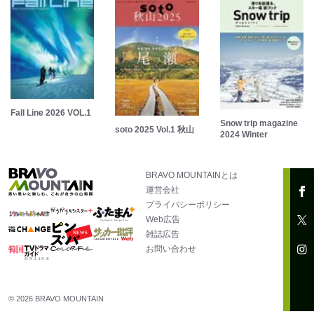
Fall Line 2026 VOL.1
Snow trip magazine
soto 2025 Vol.1 秋山
2024 Winter
BRAVO MOUNTAINとは
運営会社
プライバシーポリシー
Web広告
雑誌広告
お問い合わせ
© 2026 BRAVO MOUNTAIN