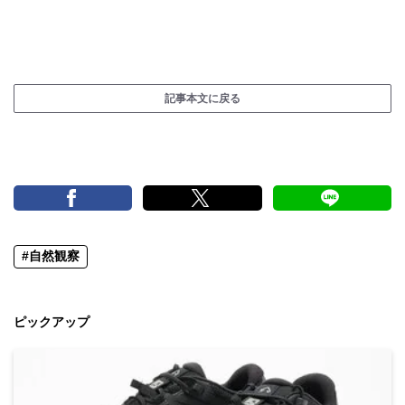
記事本文に戻る
#自然観察
ピックアップ