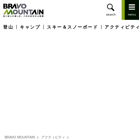
登山
キャンプ
スキー＆スノーボード
アクティビテ
BRAVO MOUNTAIN
アクティビティ