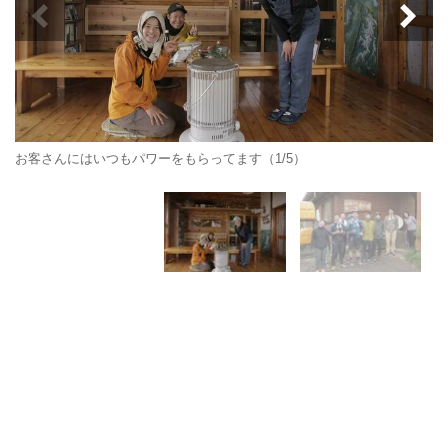
お客さんにはいつもパワーをもらってます（1/5）