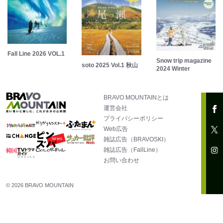
Fall Line 2026 VOL.1
Snow trip magazine
soto 2025 Vol.1 秋山
2024 Winter
BRAVO MOUNTAINとは
運営会社
プライバシーポリシー
Web広告
雑誌広告（BRAVOSKI）
雑誌広告（FallLine）
お問い合わせ
© 2026 BRAVO MOUNTAIN