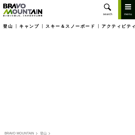
登山
キャンプ
スキー＆スノーボード
アクティビテ
BRAVO MOUNTAIN
登山