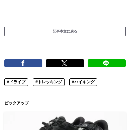
記事本文に戻る
#ドライブ
#トレッキング
#ハイキング
ピックアップ