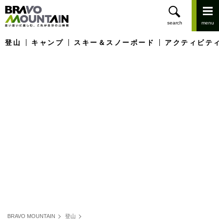
登山
キャンプ
スキー＆スノーボード
アクティビテ
BRAVO MOUNTAIN
登山