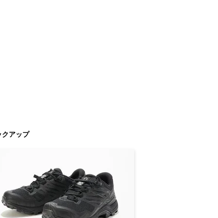
ックアップ