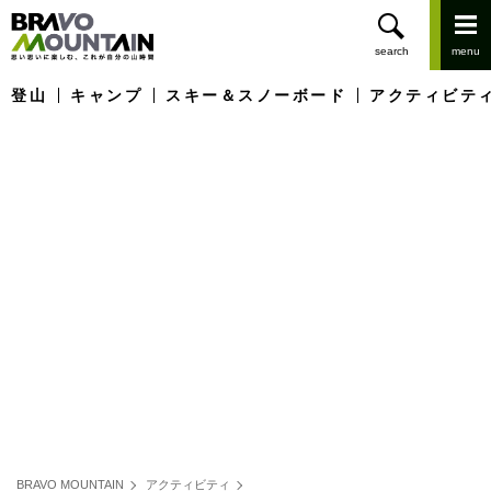
登山
キャンプ
スキー＆スノーボード
アクティビテ
BRAVO MOUNTAIN
アクティビティ