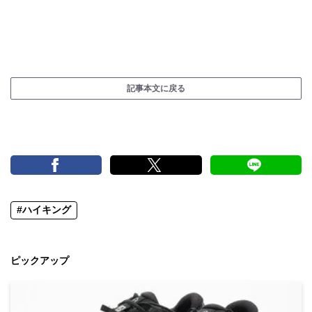
記事本文に戻る
#ハイキング
ピックアップ