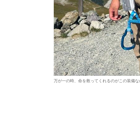
万が一の時、命を救ってくれるのがこの装備なので、