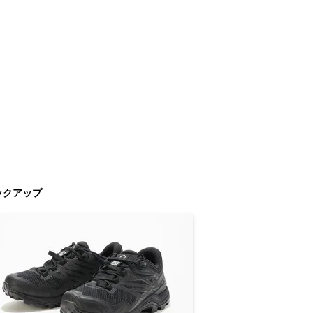
ックアップ