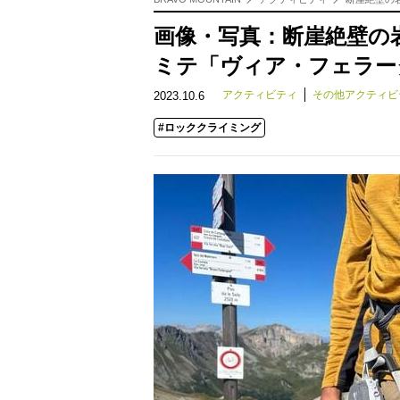
画像・写真：断崖絶壁の
ミテ「ヴィア・フェラー
アクティビティ
その他アクティビ
2023.10.6
#ロッククライミング