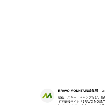
BRAVO MOUNTAIN編集部
ぶ
登山、スキー、キャンプなど、幅
ドア情報サイト『BRAVO MOU