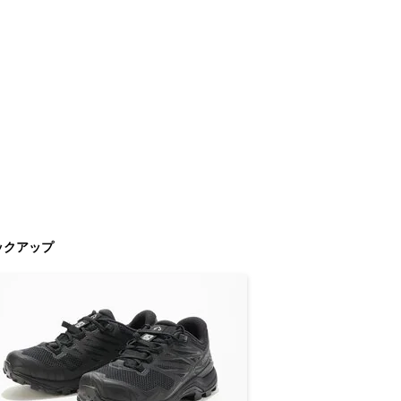
ックアップ