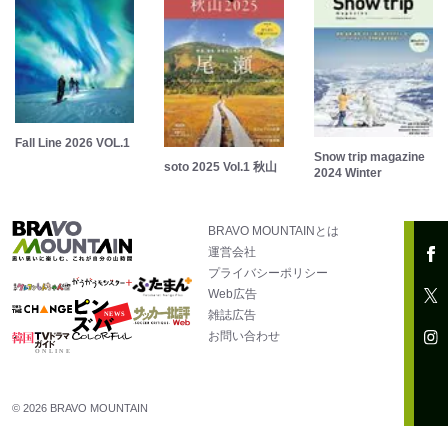
Fall Line 2026 VOL.1
Snow trip magazine
soto 2025 Vol.1 秋山
2024 Winter
BRAVO MOUNTAINとは
運営会社
プライバシーポリシー
Web広告
雑誌広告
お問い合わせ
© 2026 BRAVO MOUNTAIN