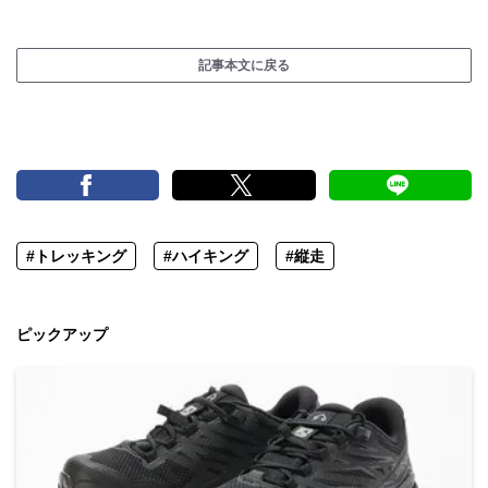
記事本文に戻る
#トレッキング
#ハイキング
#縦走
ピックアップ