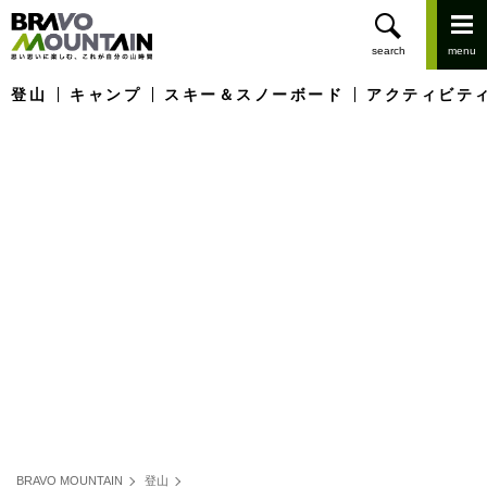
登山
キャンプ
スキー＆スノーボード
アクティビテ
BRAVO MOUNTAIN
登山