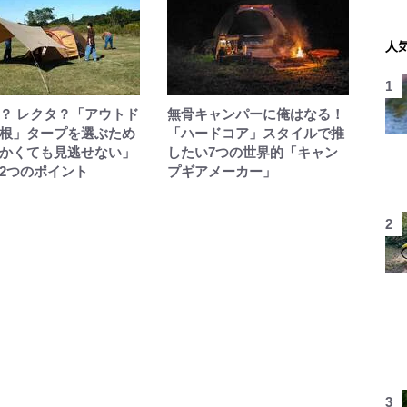
人
？ レクタ？「アウトド
無骨キャンパーに俺はなる！
根」タープを選ぶため
「ハードコア」スタイルで推
かくても見逃せない」
したい7つの世界的「キャン
2つのポイント
プギアメーカー」