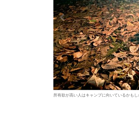
所有欲が高い人はキャンプに向いているかもしれ