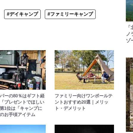
#デイキャンプ
#ファミリーキャンプ
「
ノ
ゾ
パーの80％はギフト経
ファミリー向けワンポールテ
「プレゼントでほしい
ントおすすめ20選｜メリッ
第1位は「キャンプに
ト・デメリット
のお手頃アイテム