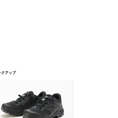
ックアップ