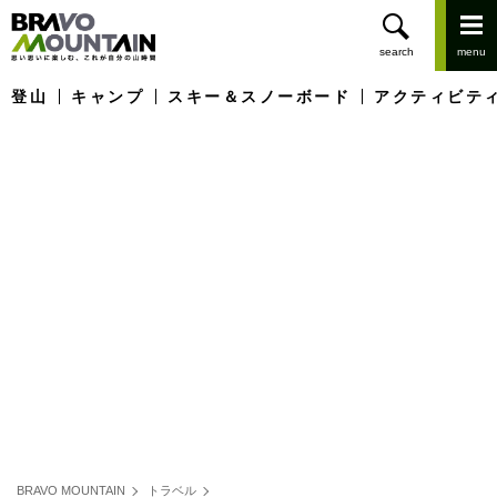
登山
キャンプ
スキー＆スノーボード
アクティビテ
BRAVO MOUNTAIN
トラベル