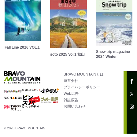
Fall Line 2026 VOL.1
Snow trip magazine
soto 2025 Vol.1 秋山
2024 Winter
BRAVO MOUNTAINとは
運営会社
プライバシーポリシー
Web広告
雑誌広告
お問い合わせ
© 2026 BRAVO MOUNTAIN