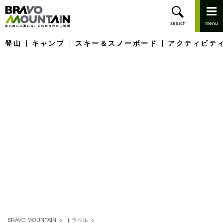
登山
キャンプ
スキー＆スノーボード
アクティビテ
BRAVO MOUNTAIN
トラベル