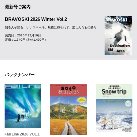
最新号ご案内
BRAVOSKI 2026 Winter Vol.2
知る人ぞ知る、いいスキー場。規模に縛られず、楽しんだもの勝ち
発売日：2025年12月16日
定価：1,540円 (本体1,400円)
バックナンバー
Fall Line 2026 VOL.1