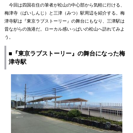
今回は四国在住の筆者が松山の中心部から気軽に行ける、
梅津寺（ばいしんじ）と三津（みつ）駅周辺を紹介する。梅
津寺駅は『東京ラブストーリー』の舞台にもなり、三津駅は
昔ながらの漁港だ。ローカル感いっぱいの松山へ訪れてみよ
う。
■『東京ラブストーリー』の舞台になった梅
津寺駅