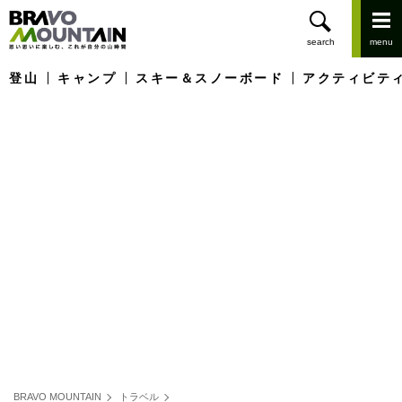
登山
キャンプ
スキー＆スノーボード
アクティビテ
BRAVO MOUNTAIN
トラベル