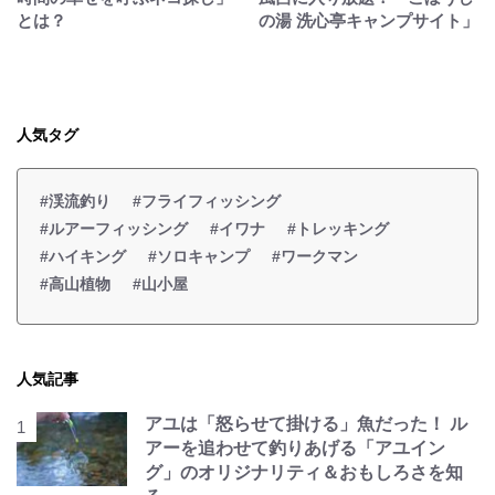
とは？
の湯 洗心亭キャンプサイト」
人気タグ
#渓流釣り
#フライフィッシング
#ルアーフィッシング
#イワナ
#トレッキング
#ハイキング
#ソロキャンプ
#ワークマン
#高山植物
#山小屋
人気記事
アユは「怒らせて掛ける」魚だった！ ル
アーを追わせて釣りあげる「アユイン
グ」のオリジナリティ＆おもしろさを知