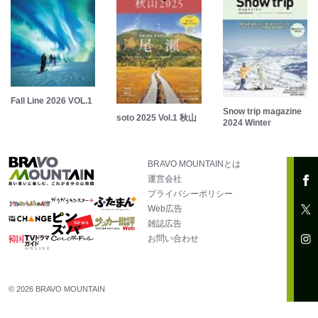
Fall Line 2026 VOL.1
Snow trip magazine
soto 2025 Vol.1 秋山
2024 Winter
BRAVO MOUNTAINとは
運営会社
プライバシーポリシー
Web広告
雑誌広告
お問い合わせ
© 2026 BRAVO MOUNTAIN