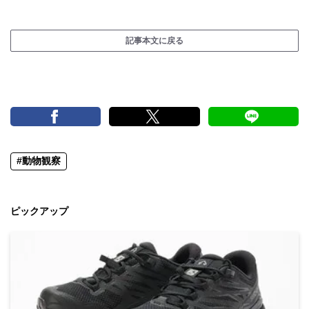
記事本文に戻る
#動物観察
ピックアップ