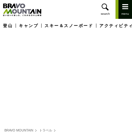
登山
キャンプ
スキー＆スノーボード
アクティビテ
BRAVO MOUNTAIN
トラベル