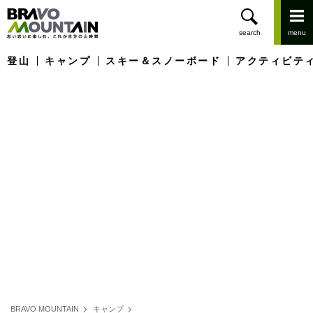
登山
キャンプ
スキー＆スノーボード
アクティビテ
BRAVO MOUNTAIN
キャンプ