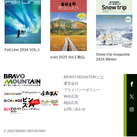
Fall Line 2026 VOL.1
Snow trip magazine
soto 2025 Vol.1 秋山
2024 Winter
BRAVO MOUNTAINとは
運営会社
プライバシーポリシー
Web広告
雑誌広告
お問い合わせ
© 2026 BRAVO MOUNTAIN