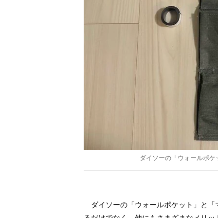
ダイソーの「ウォールポケ
ダイソーの「ウォールポケット」と「マ
るだけでなく、他にもさまざまなメリッ