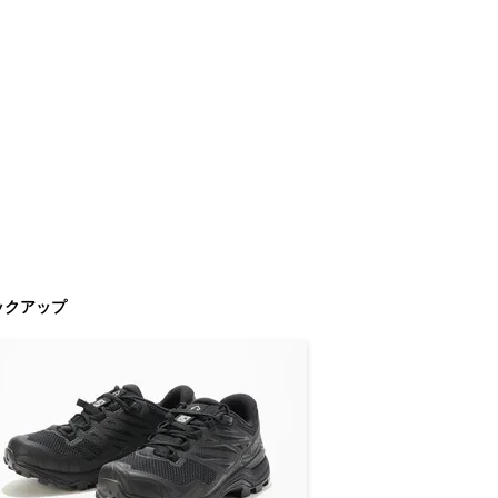
ックアップ