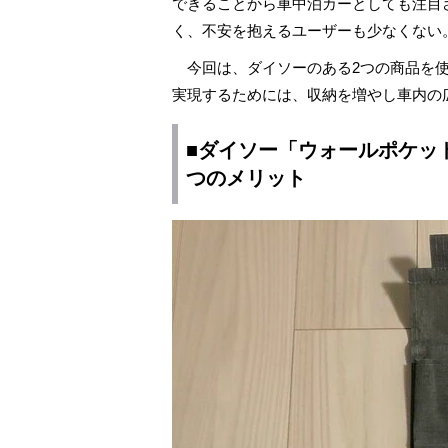
できることから車中泊カーとしても注目
く、不安を抱えるユーザーも少なくない
今回は、ダイソーのある2つの商品を使
実現するためには、収納を増やし車内の
■ダイソー「ウォールポケット
つのメリット