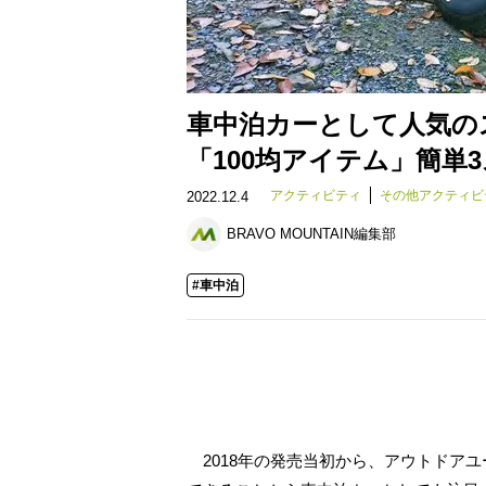
車中泊カーとして人気の
「100均アイテム」簡単3
アクティビティ
その他アクティビ
2022.12.4
BRAVO MOUNTAIN編集部
#車中泊
2018年の発売当初から、アウトドア