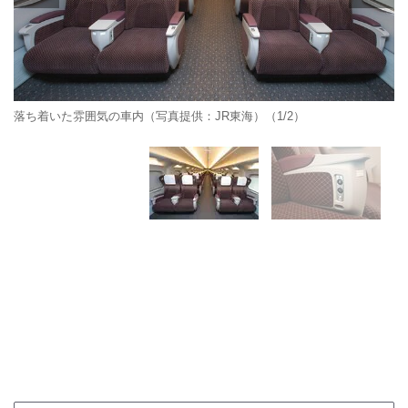
落ち着いた雰囲気の車内（写真提供：JR東海）（1/2）