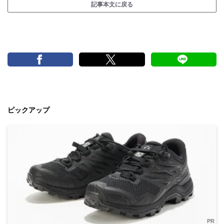
記事本文に戻る
ピックアップ
PR