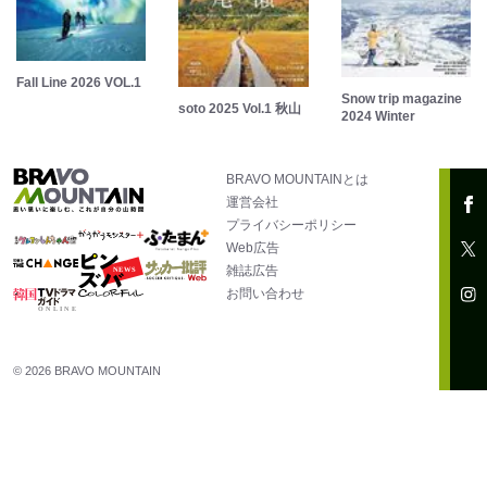
Fall Line 2026 VOL.1
Snow trip magazine
soto 2025 Vol.1 秋山
2024 Winter
BRAVO MOUNTAINとは
運営会社
プライバシーポリシー
Web広告
雑誌広告
お問い合わせ
© 2026 BRAVO MOUNTAIN