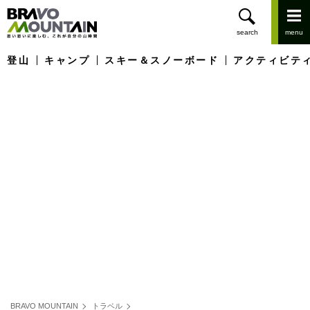
登山
キャンプ
スキー＆スノーボード
アクティビテ
BRAVO MOUNTAIN
トラベル