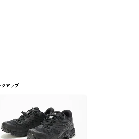
ックアップ