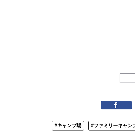
#キャンプ場
#ファミリーキャン