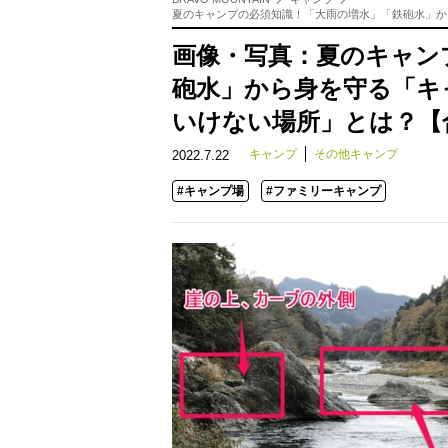
夏のキャンプの必須知識！「大雨の増水」「鉄砲水」か
画像・写真：夏のキャン
砲水」から身を守る「キ
いけない場所」とは？【
キャンプ
その他キャンプ
2022.7.22
#キャンプ場
#ファミリーキャンプ