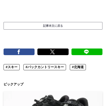
記事本文に戻る
#スキー
#バックカントリースキー
#北海道
ピックアップ