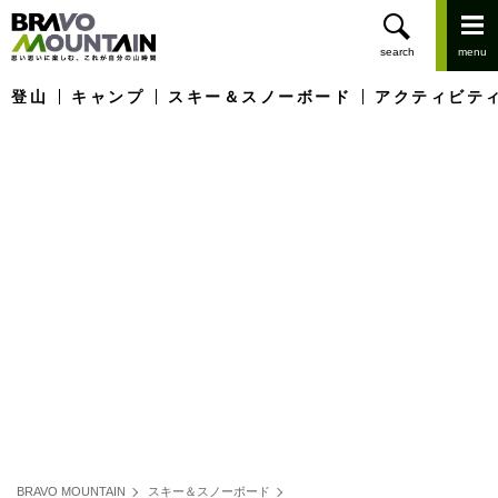
登山
キャンプ
スキー＆スノーボード
アクティビテ
BRAVO MOUNTAIN
スキー＆スノーボード