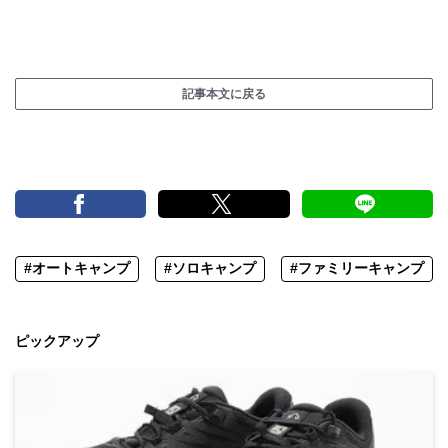
記事本文に戻る
#オートキャンプ
#ソロキャンプ
#ファミリーキャンプ
ピックアップ