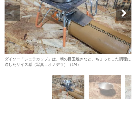
ダイソー「シェラカップ」は、朝の目玉焼きなど、ちょっとした調理に
適したサイズ感（写真：オノデラ）（1/4）