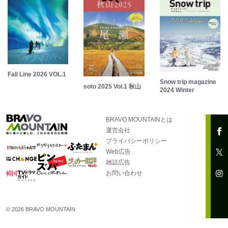
Fall Line 2026 VOL.1
Snow trip magazine
soto 2025 Vol.1 秋山
2024 Winter
BRAVO MOUNTAINとは
運営会社
プライバシーポリシー
Web広告
雑誌広告
お問い合わせ
© 2026 BRAVO MOUNTAIN