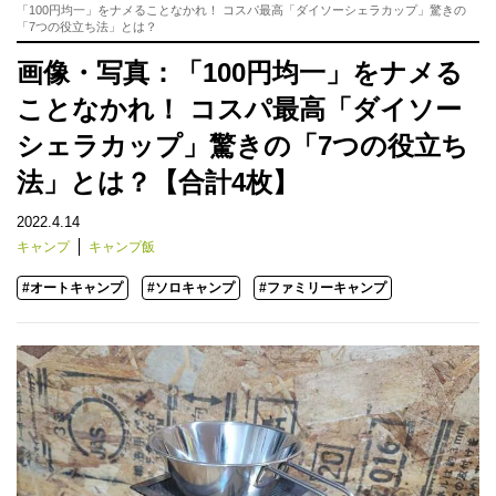
「100円均一」をナメることなかれ！ コスパ最高「ダイソーシェラカップ」驚きの
「7つの役立ち法」とは？
画像・写真：「100円均一」をナメる
ことなかれ！ コスパ最高「ダイソー
シェラカップ」驚きの「7つの役立ち
法」とは？【合計4枚】
2022.4.14
キャンプ
キャンプ飯
#オートキャンプ
#ソロキャンプ
#ファミリーキャンプ