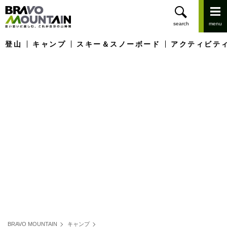
登山
キャンプ
スキー＆スノーボード
アクティビテ
BRAVO MOUNTAIN
キャンプ