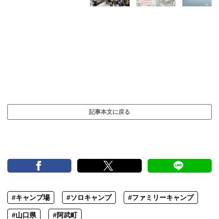
記事本文に戻る
#キャンプ場
#ソロキャンプ
#ファミリーキャンプ
#山口県
#阿武町