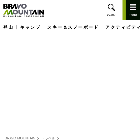
登山
キャンプ
スキー＆スノーボード
アクティビテ
BRAVO MOUNTAIN
トラベル