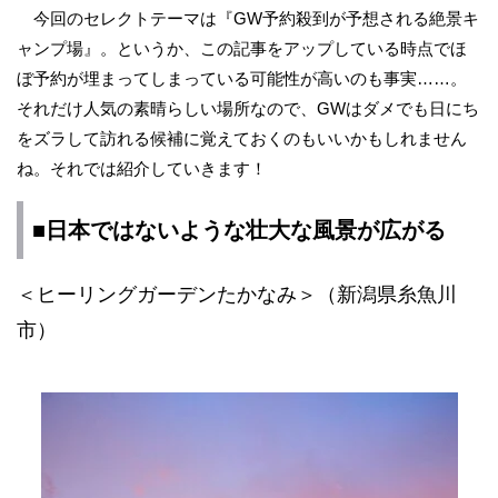
今回のセレクトテーマは『GW予約殺到が予想される絶景キ
ャンプ場』。というか、この記事をアップしている時点でほ
ぼ予約が埋まってしまっている可能性が高いのも事実……。
それだけ人気の素晴らしい場所なので、GWはダメでも日にち
をズラして訪れる候補に覚えておくのもいいかもしれません
ね。それでは紹介していきます！
■日本ではないような壮大な風景が広がる
＜ヒーリングガーデンたかなみ＞（新潟県糸魚川
市）