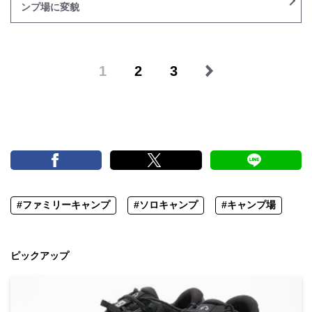
ンプ場に変貌
1
2
3
#ファミリーキャンプ
#ソロキャンプ
#キャンプ場
ピックアップ