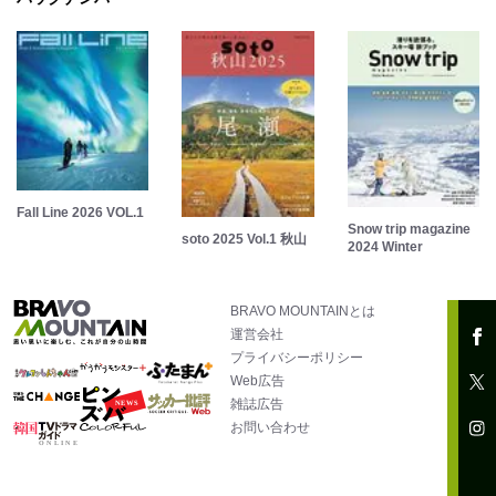
Fall Line 2026 VOL.1
Snow trip magazine
soto 2025 Vol.1 秋山
2024 Winter
BRAVO MOUNTAINとは
運営会社
プライバシーポリシー
Web広告
雑誌広告
お問い合わせ