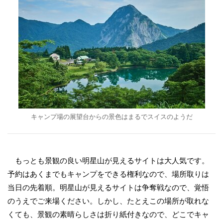
キャンプ場の展望台からの景色はまるでスイスのようだ
もっとも景観の良い明星山が見えるサイトは大人気です。
予約はあくまでもキャンプをできる権利なので、場所取りは
当日の先着順。明星山が見えるサイトは争奪戦なので、覚悟
のうえでご来場ください。しかし、たとえこの場所が取れな
くても、景観の素晴らしさは折り紙付きなので、どこでキャ