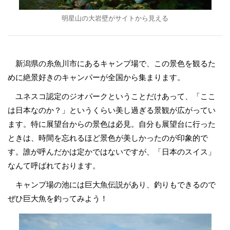
明星山の大岩壁がサイトから見える
新潟県の糸魚川市にあるキャンプ場で、この景色を観るた
めに絶景好きのキャンパーが全国から集まります。
ユネスコ認定のジオパークということだけあって、「ここ
は日本なのか？」というくらい美し過ぎる景観が広がってい
ます。特に展望台からの景色は必見。自分も展望台に行った
ときは、時間を忘れるほど景色が美しかったのが印象的で
す。誰が呼んだかは定かではないですが、「日本のスイス」
なんて呼ばれております。
キャンプ場の池には巨大魚伝説があり、釣りもできるので
ぜひ巨大魚を釣ってみよう！