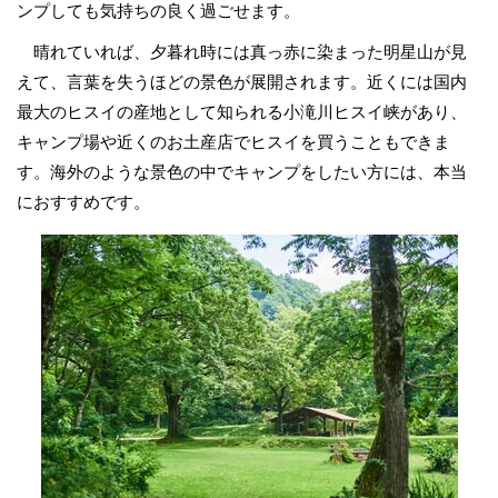
ンプしても気持ちの良く過ごせます。
晴れていれば、夕暮れ時には真っ赤に染まった明星山が見
えて、言葉を失うほどの景色が展開されます。近くには国内
最大のヒスイの産地として知られる小滝川ヒスイ峡があり、
キャンプ場や近くのお土産店でヒスイを買うこともできま
す。海外のような景色の中でキャンプをしたい方には、本当
におすすめです。