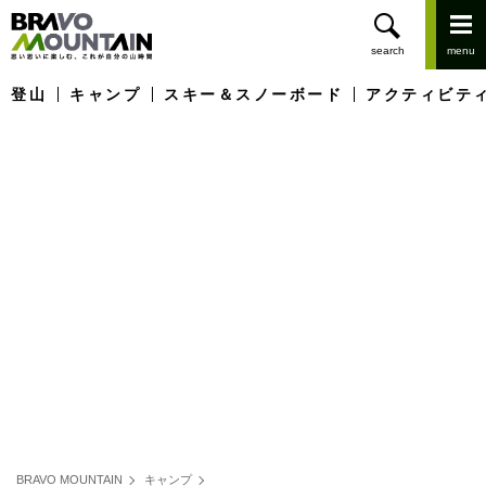
登山
キャンプ
スキー＆スノーボード
アクティビテ
BRAVO MOUNTAIN
キャンプ