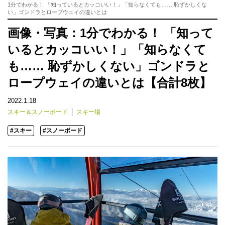
1分でわかる！ 「知っているとカッコいい！」「知らなくても…… 恥ずかしくな
い」ゴンドラとロープウェイの違いとは
画像・写真：1分でわかる！ 「知って
いるとカッコいい！」「知らなくて
も…… 恥ずかしくない」ゴンドラと
ロープウェイの違いとは【合計8枚】
2022.1.18
スキー＆スノーボード
スキー場
#スキー
#スノーボード