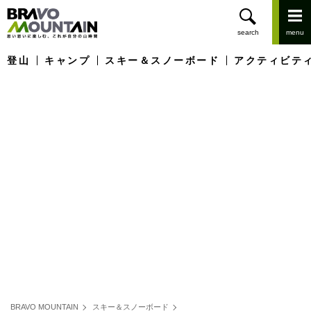
登山
キャンプ
スキー＆スノーボード
アクティビテ
BRAVO MOUNTAIN
スキー＆スノーボード