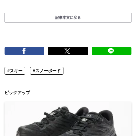
記事本文に戻る
#スキー
#スノーボード
ピックアップ