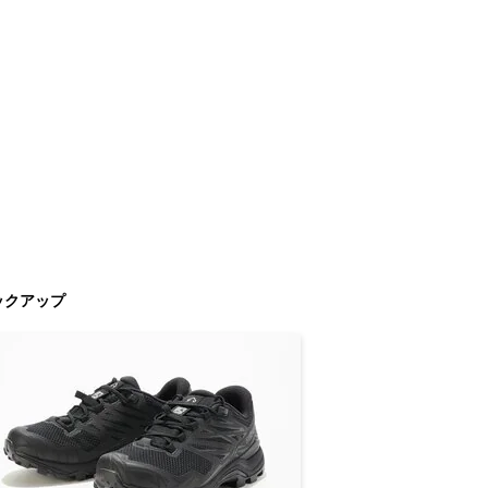
ックアップ