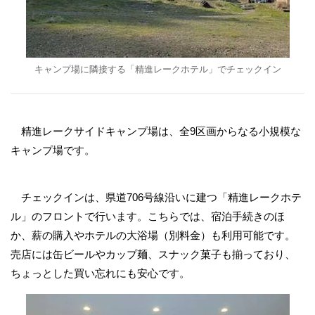
キャンプ場に隣接する「精進レークホテル」でチェックイン
精進レークサイドキャンプ場は、全9区画からなる小規模な
キャンプ場です。
チェックインは、県道706号線沿いに建つ「精進レークホテ
ル」のフロントで行います。こちらでは、宿泊手続きのほ
か、薪の購入やホテルの大浴場（別料金）も利用可能です。
売店には缶ビールやカップ麺、スナック菓子も揃っており、
ちょっとした買い忘れにも安心です。