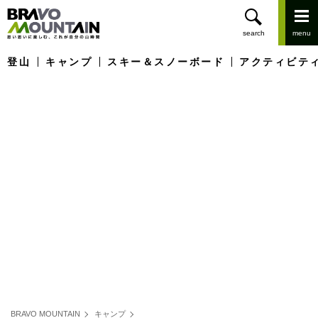
登山
キャンプ
スキー＆スノーボード
アクティビテ
BRAVO MOUNTAIN
キャンプ