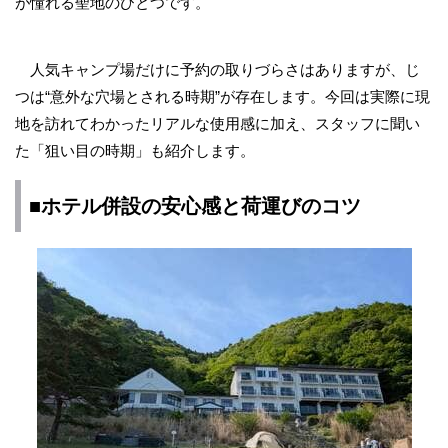
が憧れる聖地のひとつです。
人気キャンプ場だけに予約の取りづらさはありますが、じ
つは“意外な穴場とされる時期”が存在します。今回は実際に現
地を訪れてわかったリアルな使用感に加え、スタッフに聞い
た「狙い目の時期」も紹介します。
■ホテル併設の安心感と荷運びのコツ