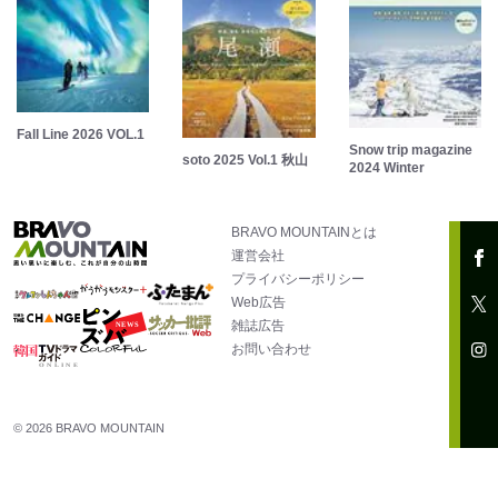
Fall Line 2026 VOL.1
Snow trip magazine
soto 2025 Vol.1 秋山
2024 Winter
BRAVO MOUNTAINとは
運営会社
プライバシーポリシー
Web広告
雑誌広告
お問い合わせ
© 2026 BRAVO MOUNTAIN