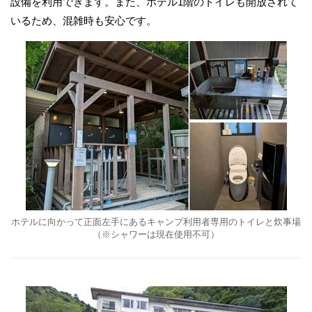
設備を利用できます。また、ホテル1階のトイレも開放されて
いるため、混雑時も安心です。
ホテルに向かって正面左手にあるキャンプ利用者専用のトイレと炊事場
（※シャワーは現在使用不可）