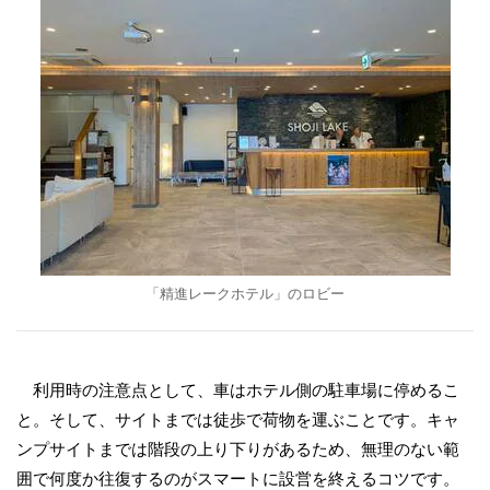
「精進レークホテル」のロビー
利用時の注意点として、車はホテル側の駐車場に停めるこ
と。そして、サイトまでは徒歩で荷物を運ぶことです。キャ
ンプサイトまでは階段の上り下りがあるため、無理のない範
囲で何度か往復するのがスマートに設営を終えるコツです。