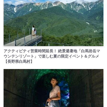
PR
アクティビティ営業時間延長！ 絶景避暑地「白馬岩岳マ
ウンテンリゾート」で楽しむ夏の限定イベント＆グルメ
【長野県白馬村】