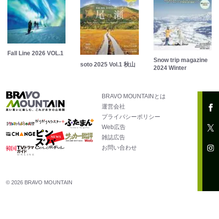
Fall Line 2026 VOL.1
Snow trip magazine
soto 2025 Vol.1 秋山
2024 Winter
BRAVO MOUNTAINとは
運営会社
プライバシーポリシー
Web広告
雑誌広告
お問い合わせ
© 2026 BRAVO MOUNTAIN