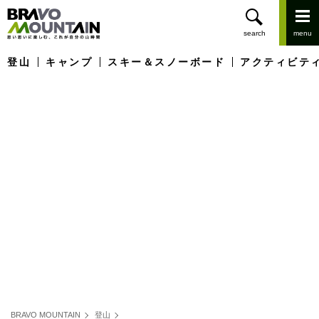
登山
キャンプ
スキー＆スノーボード
アクティビテ
BRAVO MOUNTAIN
登山