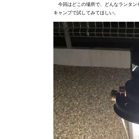
今回はどこの場所で、どんなランタンを
キャンプで試してみてほしい。