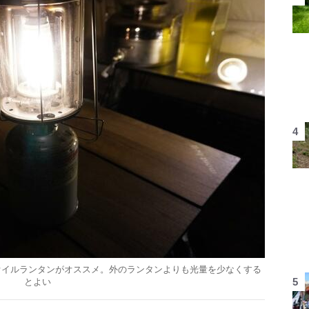
オイルランタンがオススメ。外のランタンよりも光量を少なくする
とよい