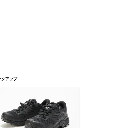
ックアップ