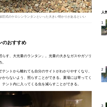
人
加圧式のケロシンランタンといった大きい明かりがあるといい
ンのおすすめ
照らす、大光量のランタン」。光量の大きなガスやガソリ
め。
でテントから離れても自分のサイトがわかりやすくなり、
かからないよう、照らすことができる。夏場には寄ってく
、テント内に入ってくる虫を減らすことができる。