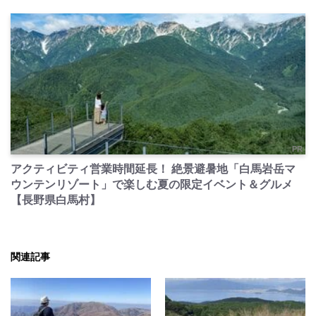
PR
アクティビティ営業時間延長！ 絶景避暑地「白馬岩岳マ
ウンテンリゾート」で楽しむ夏の限定イベント＆グルメ
【長野県白馬村】
関連記事