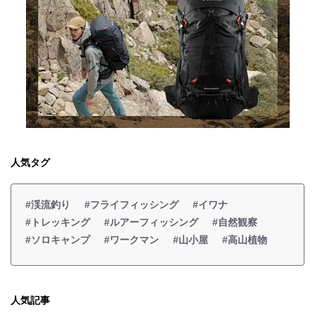
人気タグ
#渓流釣り
#フライフィッシング
#イワナ
#トレッキング
#ルアーフィッシング
#自然観察
#ソロキャンプ
#ワークマン
#山小屋
#高山植物
人気記事