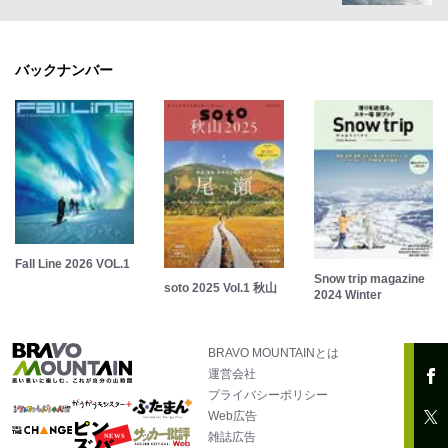
バックナンバー
Fall Line 2026 VOL.1
Snow trip magazine
soto 2025 Vol.1 秋山
2024 Winter
BRAVO MOUNTAINとは
運営会社
プライバシーポリシー
Web広告
雑誌広告