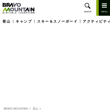
登山
キャンプ
スキー＆スノーボード
アクティビテ
BRAVO MOUNTAIN
登山