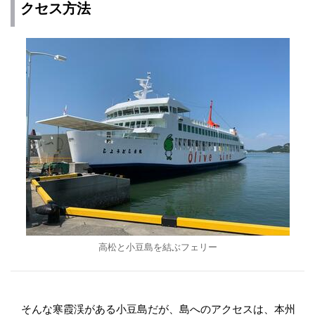
クセス方法
高松と小豆島を結ぶフェリー
そんな寒霞渓がある小豆島だが、島へのアクセスは、本州